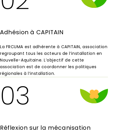
02
Adhésion à CAPITAIN
La FRCUMA est adhérente à CAPITAIN, association
regroupant tous les acteurs de l’installation en
Nouvelle-Aquitaine. L’objectif de cette
association est de coordonner les politiques
régionales à l’installation.
03
Réflexion sur la mécanisation