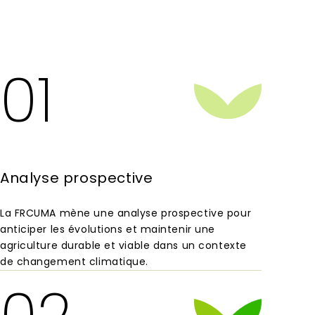
01
Analyse prospective
La FRCUMA mène une analyse prospective pour
anticiper les évolutions et maintenir une
agriculture durable et viable dans un contexte
de changement climatique.