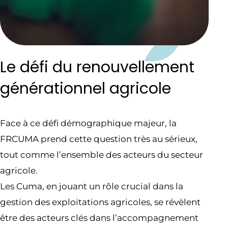
Le défi du renouvellement
générationnel agricole
Face à ce défi démographique majeur, la
FRCUMA prend cette question très au sérieux,
tout comme l’ensemble des acteurs du secteur
agricole.
Les Cuma, en jouant un rôle crucial dans la
gestion des exploitations agricoles, se révèlent
être des acteurs clés dans l’accompagnement