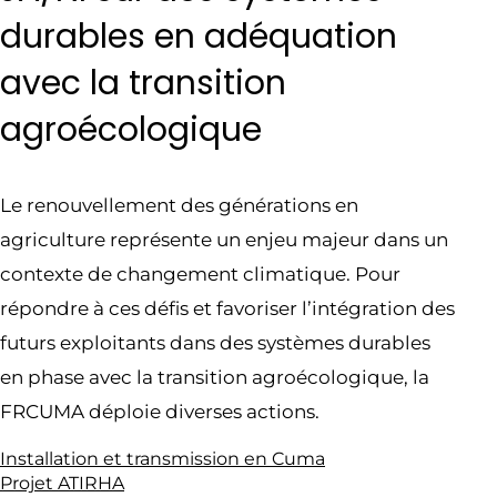
durables en adéquation
avec la transition
agroécologique
Le renouvellement des générations en
agriculture représente un enjeu majeur dans un
contexte de changement climatique. Pour
répondre à ces défis et favoriser l’intégration des
futurs exploitants dans des systèmes durables
en phase avec la transition agroécologique, la
FRCUMA déploie diverses actions.
Installation et transmission en Cuma
Projet ATIRHA