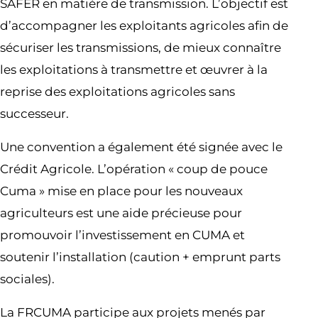
SAFER en matière de transmission. L’objectif est
d’accompagner les exploitants agricoles afin de
sécuriser les transmissions, de mieux connaître
les exploitations à transmettre et œuvrer à la
reprise des exploitations agricoles sans
successeur.
Une convention a également été signée avec le
Crédit Agricole. L’opération « coup de pouce
Cuma » mise en place pour les nouveaux
agriculteurs est une aide précieuse pour
promouvoir l’investissement en CUMA et
soutenir l’installation (caution + emprunt parts
sociales).
La FRCUMA participe aux projets menés par