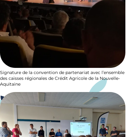
Signature de la convention de partenariat avec l’ensemble
des caisses régionales de Crédit Agricole de la Nouvelle-
Aquitaine