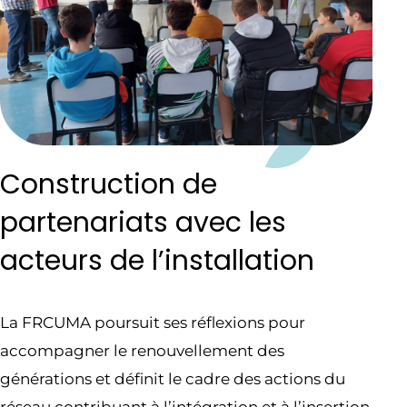
Construction de
partenariats avec les
acteurs de l’installation
La FRCUMA poursuit ses réflexions pour
accompagner le renouvellement des
générations et définit le cadre des actions du