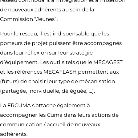
réseau contribuant à l’intégration et à l’insertion
de nouveaux adhérents au sein de la
Commission “Jeunes”.
Pour le réseau, il est indispensable que les
porteurs de projet puissent être accompagnés
dans leur réflexion sur leur stratégie
d’équipement. Les outils tels que le MECAGEST
et les références MECAFLASH permettent aux
(futurs) de choisir leur type de mécanisation
(partagée, individuelle, déléguée, …).
La FRCUMA s’attache également à
accompagner les Cuma dans leurs actions de
communication / accueil de nouveaux
adhérents.