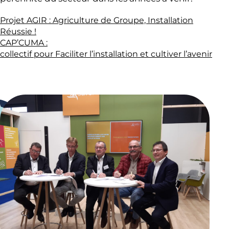
Projet AGIR : Agriculture de Groupe, Installation
Réussie !
CAP’CUMA :
collectif pour Faciliter l’installation et cultiver l’avenir