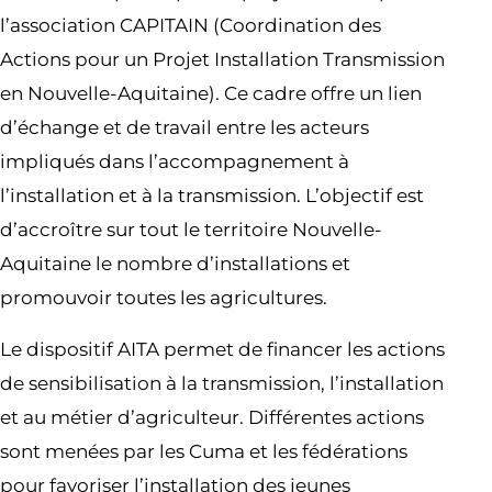
l’association CAPITAIN (Coordination des
Actions pour un Projet Installation Transmission
en Nouvelle-Aquitaine). Ce cadre offre un lien
d’échange et de travail entre les acteurs
impliqués dans l’accompagnement à
l’installation et à la transmission. L’objectif est
d’accroître sur tout le territoire Nouvelle-
Aquitaine le nombre d’installations et
promouvoir toutes les agricultures.
Le dispositif AITA permet de financer les actions
de sensibilisation à la transmission, l’installation
et au métier d’agriculteur. Différentes actions
sont menées par les Cuma et les fédérations
pour favoriser l’installation des jeunes