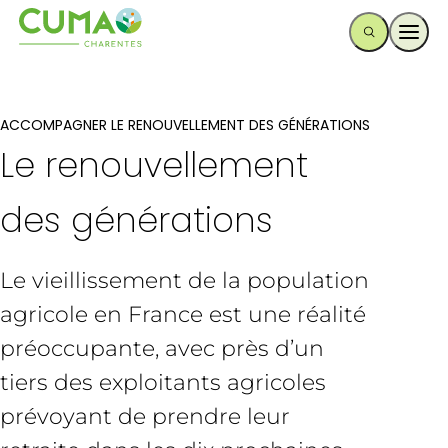
Ouvr
ACCOMPAGNER LE RENOUVELLEMENT DES GÉNÉRATIONS
Le renouvellement
des générations
Le vieillissement de la population
agricole en France est une réalité
préoccupante, avec près d’un
tiers des exploitants agricoles
prévoyant de prendre leur