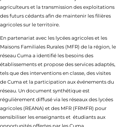
agriculteurs et la transmission des exploitations
des futurs cédants afin de maintenir les filières
agricoles sur le territoire.
En partenariat avec les lycées agricoles et les
Maisons Familiales Rurales (MFR) de la région, le
réseau Cuma a identifié les besoins des
établissements et propose des services adaptés,
tels que des interventions en classe, des visites
de Cuma et la participation aux événements du
réseau. Un document synthétique est
régulièrement diffusé via les réseaux des lycées
agricoles (REANA) et des MFR (FRMFR) pour
sensibiliser les enseignants et étudiants aux
opportunités offertes par les Cuma.