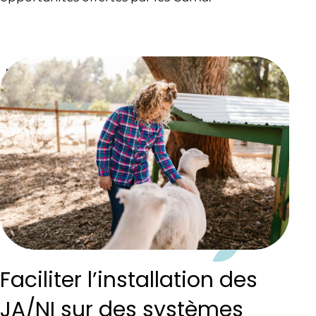
Faciliter l’installation des
JA/NI sur des systèmes