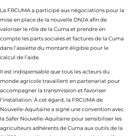
La FRCUMA a participé aux négociations pour la
mise en place de la nouvelle DNJA afin de
valoriser le rôle de la Cuma et prendre en
compte les parts sociales et factures de la Cuma
dans l’assiette du montant éligible pour le
calcul de l’aide.
Il est indispensable que tous les acteurs du
monde agricole travaillent en partenariat pour
accompagner la transmission et favoriser
l’installation. À cet égard, la FRCUMA de
Nouvelle-Aquitaine a signé une convention avec
la Safer Nouvelle-Aquitaine pour sensibiliser les
agriculteurs adhérents de Cuma aux outils de la