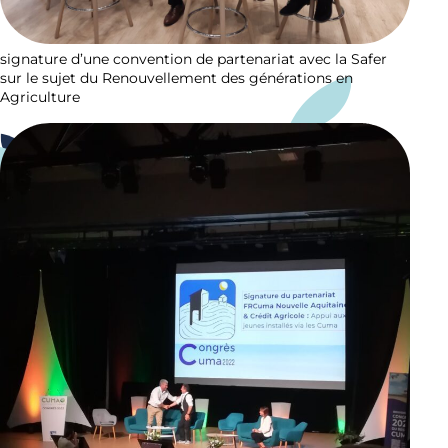
signature d’une convention de partenariat avec la Safer
sur le sujet du Renouvellement des générations en
Agriculture