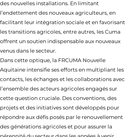
des nouvelles installations. En limitant
l’endettement des nouveaux agriculteurs, en
facilitant leur intégration sociale et en favorisant
les transitions agricoles, entre autres, les Cuma
offrent un soutien indispensable aux nouveaux
venus dans le secteur.
Dans cette optique, la FRCUMA Nouvelle
Aquitaine intensifie ses efforts en multipliant les
contacts, les échanges et les collaborations avec
l’ensemble des acteurs agricoles engagés sur
cette question cruciale. Des conventions, des
projets et des initiatives sont développés pour
répondre aux défis posés par le renouvellement
des générations agricoles et pour assurer la
pérennité du secteur dans les années à venir.