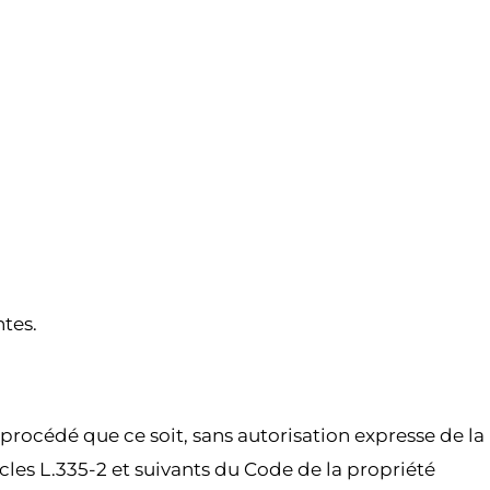
tes.
procédé que ce soit, sans autorisation expresse de la
cles L.335-2 et suivants du Code de la propriété