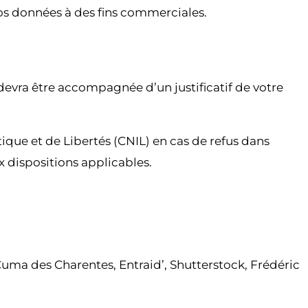
vos données à des fins commerciales.
 devra être accompagnée d’un justificatif de votre
ique et de Libertés (CNIL) en cas de refus dans
 dispositions applicables.
uma des Charentes, Entraid’, Shutterstock, Frédéric