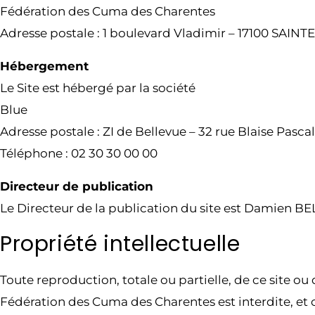
Fédération des Cuma des Charentes
Adresse postale : 1 boulevard Vladimir – 17100 SAINT
Hébergement
Le Site est hébergé par la société
Blue
Adresse postale : ZI de Bellevue – 32 rue Blaise Pas
Téléphone : 02 30 30 00 00
Directeur de publication
Le Directeur de la publication du site est Damien B
Propriété intellectuelle
Toute reproduction, totale ou partielle, de ce site o
Fédération des Cuma des Charentes est interdite, et c