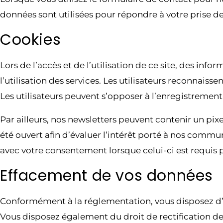
données sont utilisées pour répondre à votre prise de
Cookies
Lors de l’accès et de l’utilisation de ce site, des in
l’utilisation des services. Les utilisateurs reconnais
Les utilisateurs peuvent s’opposer à l’enregistremen
Par ailleurs, nos newsletters peuvent contenir un pix
été ouvert afin d’évaluer l’intérêt porté à nos com
avec votre consentement lorsque celui-ci est requis 
Effacement de vos données
Conformément à la réglementation, vous disposez d’
Vous disposez également du droit de rectification d