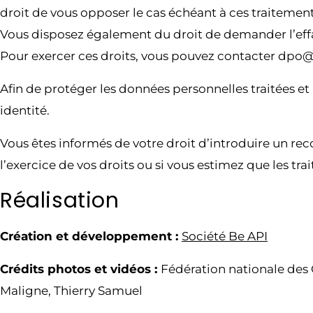
droit de vous opposer le cas échéant à ces traitemen
Vous disposez également du droit de demander l’ef
Pour exercer ces droits, vous pouvez contacter dpo
Afin de protéger les données personnelles traitées et
identité.
Vous êtes informés de votre droit d’introduire un re
l’exercice de vos droits ou si vous estimez que les 
Réalisation
Création et développement :
Société Be API
Crédits photos et vidéos :
Fédération nationale des 
Maligne, Thierry Samuel